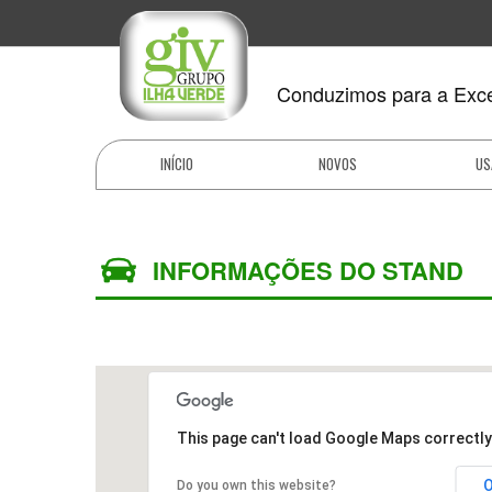
Conduzimos para a Exce
INÍCIO
NOVOS
US
INFORMAÇÕES DO STAND
This page can't load Google Maps correctly
Do you own this website?